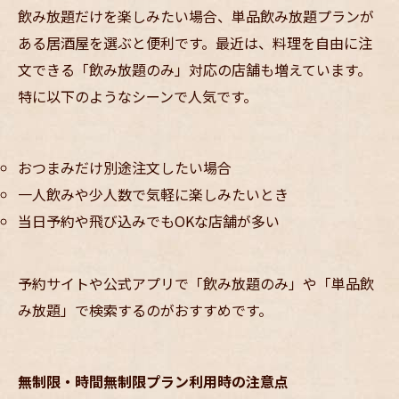
飲み放題だけを楽しみたい場合、単品飲み放題プランが
ある居酒屋を選ぶと便利です。最近は、料理を自由に注
文できる「飲み放題のみ」対応の店舗も増えています。
特に以下のようなシーンで人気です。
おつまみだけ別途注文したい場合
一人飲みや少人数で気軽に楽しみたいとき
当日予約や飛び込みでもOKな店舗が多い
予約サイトや公式アプリで「飲み放題のみ」や「単品飲
み放題」で検索するのがおすすめです。
無制限・時間無制限プラン利用時の注意点