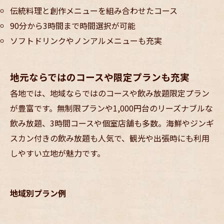
伝統料理と創作メニューを組み合わせたコース
90分から3時間まで時間選択が可能
ソフトドリンクやノンアルメニューも充実
地元ならではのコースや限定プランも充実
各地では、地域ならではのコースや飲み放題限定プラン
が豊富です。無制限プランや1,000円台のリーズナブルな
飲み放題、3時間コースや個室店舗も多数。海鮮やジンギ
スカン付きの飲み放題も人気で、観光や出張時にも利用
しやすい立地が魅力です。
地域別プラン例