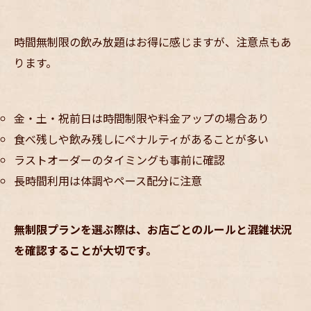
時間無制限の飲み放題はお得に感じますが、注意点もあ
ります。
金・土・祝前日は時間制限や料金アップの場合あり
食べ残しや飲み残しにペナルティがあることが多い
ラストオーダーのタイミングも事前に確認
長時間利用は体調やペース配分に注意
無制限プランを選ぶ際は、お店ごとのルールと混雑状況
を確認することが大切です。