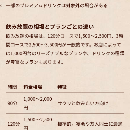
一部のプレミアムドリンクは対象外の場合がある
飲み放題の相場とプランごとの違い
飲み放題の相場は、120分コースで1,500～2,500円、3時
間コースで2,500～3,500円が一般的です。お店によって
は1,000円台のリーズナブルなプランや、ドリンクの種類
が豊富なプランもあります。
時間
料金相場
特徴
1,000～2,000
90分
サクッと飲みたい方向け
円
1,500～2,500
120分
標準的。宴会や友人同士に最適
円