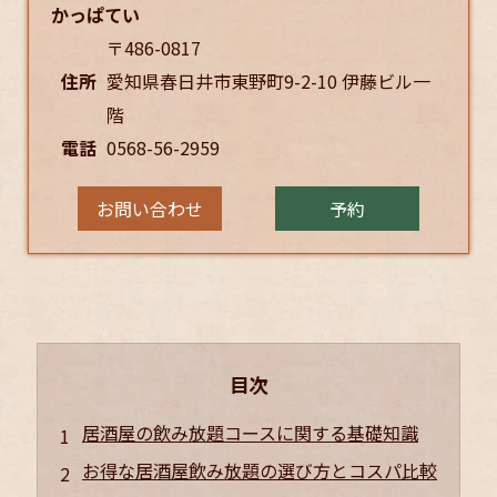
かっぱてい
〒486-0817
住所
愛知県春日井市東野町9-2-10 伊藤ビル一
階
電話
0568-56-2959
お問い合わせ
予約
目次
居酒屋の飲み放題コースに関する基礎知識
お得な居酒屋飲み放題の選び方とコスパ比較