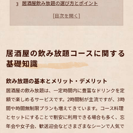
居酒屋飲み放題の選び方とポイント
個室や用途別に楽しめる飲み放題の選び方
店舗概要
居酒屋の飲み放題コースに関する
基礎知識
飲み放題の基本とメリット・デメリット
居酒屋の飲み放題は、一定時間内に豊富なドリンクを定
額で楽しめるサービスです。2時間制が主流ですが、3時
間や時間無制限プランも増えてきています。コース料理
とセットにすることで割安に利用できる場合も多く、忘
年会や女子会、歓送迎会などさまざまなシーンで人気で