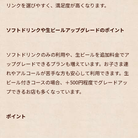
リンクを選びやすく、満足度が高くなります。
ソフトドリンクや生ビールアップグレードのポイント
ソフトドリンクのみの利用や、生ビールを追加料金でア
ップグレードできるプランも増えています。お子さま連
れやアルコールが苦手な方も安心して利用できます。生
ビール付きコースの場合、＋500円程度でグレードアッ
プできるお店も多くなっています。
ポイント