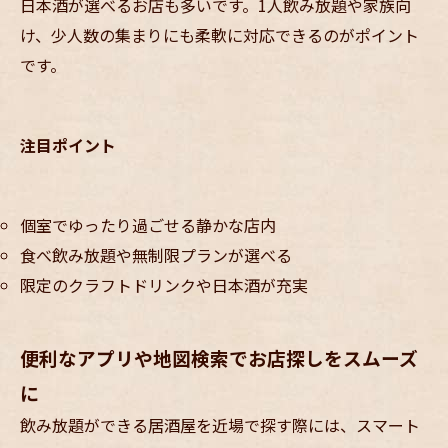
日本酒が選べるお店も多いです。1人飲み放題や家族向
け、少人数の集まりにも柔軟に対応できるのがポイント
です。
注目ポイント
個室でゆったり過ごせる静かな店内
食べ飲み放題や無制限プランが選べる
限定のクラフトドリンクや日本酒が充実
便利なアプリや地図検索でお店探しをスムーズ
に
飲み放題ができる居酒屋を近場で探す際には、スマート