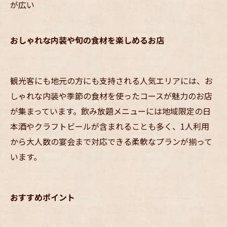
が広い
おしゃれな内装や旬の食材を楽しめるお店
観光客にも地元の方にも支持される人気エリアには、お
しゃれな内装や季節の食材を使ったコースが魅力のお店
が集まっています。飲み放題メニューには地域限定の日
本酒やクラフトビールが含まれることも多く、1人利用
から大人数の宴会まで対応できる柔軟なプランが揃って
います。
おすすめポイント