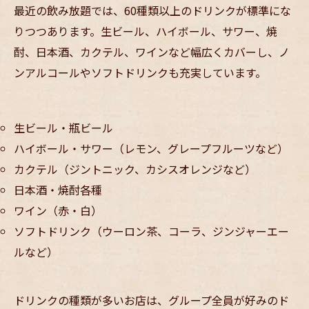
最近の飲み放題では、60種類以上のドリンクが標準にな
りつつあります。生ビール、ハイボール、サワー、焼
酎、日本酒、カクテル、ワインなど幅広くカバーし、ノ
ンアルコールやソフトドリンクも充実しています。
生ビール・瓶ビール
ハイボール・サワー（レモン、グレープフルーツなど）
カクテル（ジントニック、カシスオレンジなど）
日本酒・焼酎各種
ワイン（赤・白）
ソフトドリンク（ウーロン茶、コーラ、ジンジャーエー
ルなど）
ドリンクの種類が多いお店は、グループ全員が好みのド