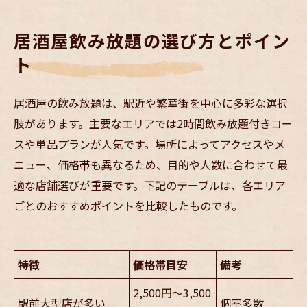
居酒屋飲み放題の選び方とポイン
ト
居酒屋の飲み放題は、駅近や繁華街を中心に多彩な選択
肢があります。主要なエリアでは2時間飲み放題付きコー
スや単品プランが人気です。場所によってアクセスやメ
ニュー、価格帯も異なるため、目的や人数に合わせて最
適な店舗選びが重要です。下記のテーブルは、各エリア
ごとのおすすめポイントを比較したものです。
特徴
価格帯目安
備考
2,500円〜3,500
駅前大型店が多い
個室多数