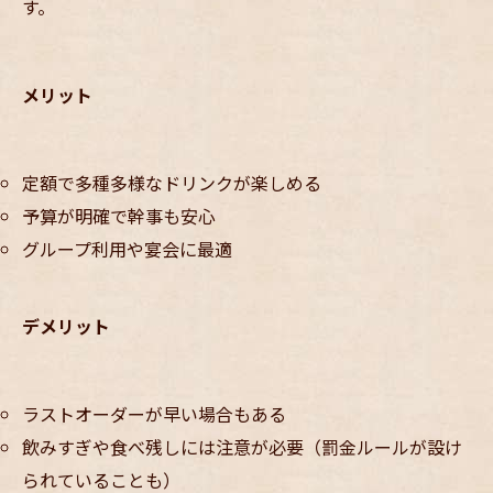
す。
メリット
定額で多種多様なドリンクが楽しめる
予算が明確で幹事も安心
グループ利用や宴会に最適
デメリット
ラストオーダーが早い場合もある
飲みすぎや食べ残しには注意が必要（罰金ルールが設け
られていることも）