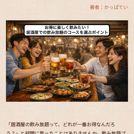
著者：かっぱてい
「居酒屋の飲み放題って、どれが一番お得なんだろ
う？」と疑問に思ったことはありませんか。飲み放題プ