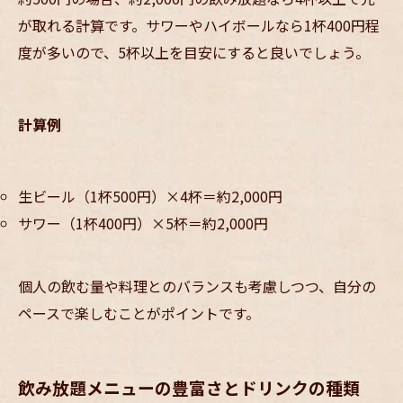
が取れる計算です。サワーやハイボールなら1杯400円程
度が多いので、5杯以上を目安にすると良いでしょう。
計算例
生ビール（1杯500円）×4杯＝約2,000円
サワー（1杯400円）×5杯＝約2,000円
個人の飲む量や料理とのバランスも考慮しつつ、自分の
ペースで楽しむことがポイントです。
飲み放題メニューの豊富さとドリンクの種類