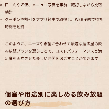
口コミや評価、メニュー写真を事前に確認しながら比較
検討
クーポンや割引をアプリ経由で取得し、WEB予約で待ち
時間を短縮
このように、ニーズや希望に合わせて最適な居酒屋の飲
み放題プランを選ぶことで、コストパフォーマンスと満
足度を両立させた楽しい時間を過ごすことができます。
個室や用途別に楽しめる飲み放題
の選び方