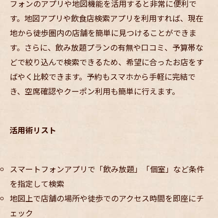
フォンのアプリや地図機能を活用すると非常に便利で
す。地図アプリや飲食店検索アプリを利用すれば、現在
地から徒歩圏内の店舗を簡単に見つけることができま
す。さらに、飲み放題プランの有無や口コミ、予算帯な
どで絞り込んで検索できるため、希望に合ったお店をす
ばやく比較できます。予約もスマホから手軽に完結で
き、空席確認やクーポン利用も簡単に行えます。
活用術リスト
スマートフォンアプリで「飲み放題」「個室」など条件
を指定して検索
地図上で店舗の場所や徒歩でのアクセス時間を即座にチ
ェック