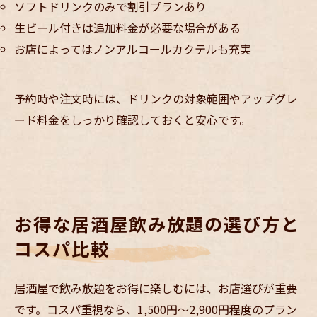
ソフトドリンクのみで割引プランあり
生ビール付きは追加料金が必要な場合がある
お店によってはノンアルコールカクテルも充実
予約時や注文時には、ドリンクの対象範囲やアップグレ
ード料金をしっかり確認しておくと安心です。
お得な居酒屋飲み放題の選び方と
コスパ比較
居酒屋で飲み放題をお得に楽しむには、お店選びが重要
です。コスパ重視なら、1,500円〜2,900円程度のプラン