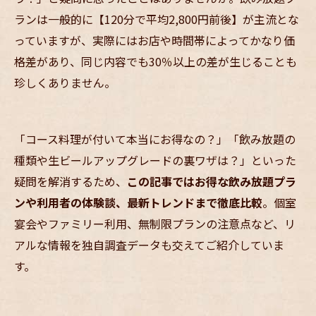
ランは一般的に【120分で平均2,800円前後】が主流とな
っていますが、実際にはお店や時間帯によってかなり価
格差があり、同じ内容でも30％以上の差が生じることも
珍しくありません。
「コース料理が付いて本当にお得なの？」「飲み放題の
種類や生ビールアップグレードの裏ワザは？」といった
疑問を解消するため、
この記事ではお得な飲み放題プラ
ンや利用者の体験談、最新トレンドまで徹底比較
。個室
宴会やファミリー利用、無制限プランの注意点など、リ
アルな情報を独自調査データも交えてご紹介していま
す。