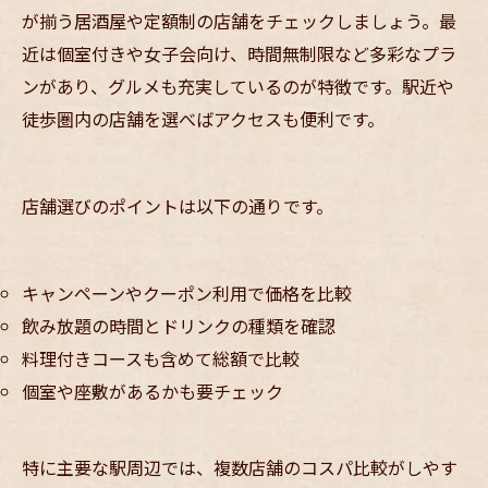
が揃う居酒屋や定額制の店舗をチェックしましょう。最
近は個室付きや女子会向け、時間無制限など多彩なプラ
ンがあり、グルメも充実しているのが特徴です。駅近や
徒歩圏内の店舗を選べばアクセスも便利です。
店舗選びのポイントは以下の通りです。
キャンペーンやクーポン利用で価格を比較
飲み放題の時間とドリンクの種類を確認
料理付きコースも含めて総額で比較
個室や座敷があるかも要チェック
特に主要な駅周辺では、複数店舗のコスパ比較がしやす