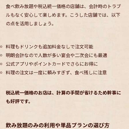
食べ飲み放題や税込統一価格の店舗は、会計時のトラブ
ルもなく安心して楽しめます。こうした店舗では、以下
の点を活用しましょう。
料理もドリンクも追加料金なしで注文可能
明朗会計なので人数が多い宴会や二次会にも最適
公式アプリやポイントカードでさらにお得に
料理の注文は一度に頼みすぎず、食べ残しに注意
税込統一価格のお店は、計算の手間が省けるため幹事に
も好評です。
飲み放題のみの利用や単品プランの選び方