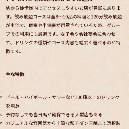
駅から徒歩圏内でアクセスしやすいお店が豊富にありま
す。飲み放題コースは全8〜10品の料理と120分飲み放題
が主流で、個室や半個室が用意されているため、グルー
プでの利用にも最適です。女子会や会社宴会に合わせ
て、ドリンクの種類やコース内容も幅広く選べるのが特
徴です。
主な特徴
ビール・ハイボール・サワーなど100種以上のドリンク
を用意
予約なしでも当日席が確保できる大型店もある
カジュアルな雰囲気から上質な和モダン店舗まで選択肢