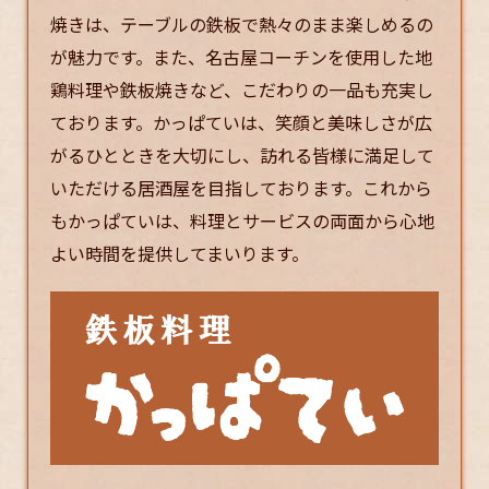
焼きは、テーブルの鉄板で熱々のまま楽しめるの
が魅力です。また、名古屋コーチンを使用した地
鶏料理や鉄板焼きなど、こだわりの一品も充実し
ております。かっぱていは、笑顔と美味しさが広
がるひとときを大切にし、訪れる皆様に満足して
いただける居酒屋を目指しております。これから
もかっぱていは、料理とサービスの両面から心地
よい時間を提供してまいります。