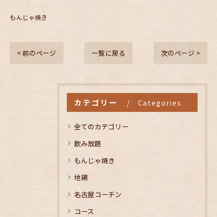
もんじゃ焼き
< 前のページ
一覧に戻る
次のページ >
カテゴリー
Categories
全てのカテゴリー
飲み放題
もんじゃ焼き
地鶏
名古屋コーチン
コース