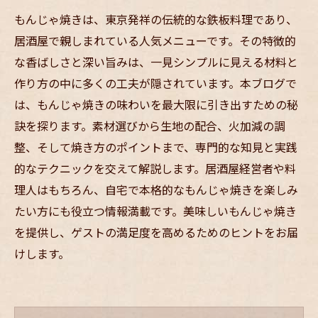
もんじゃ焼きは、東京発祥の伝統的な鉄板料理であり、
居酒屋で親しまれている人気メニューです。その特徴的
な香ばしさと深い旨みは、一見シンプルに見える材料と
作り方の中に多くの工夫が隠されています。本ブログで
は、もんじゃ焼きの味わいを最大限に引き出すための秘
訣を探ります。素材選びから生地の配合、火加減の調
整、そして焼き方のポイントまで、専門的な知見と実践
的なテクニックを交えて解説します。居酒屋経営者や料
理人はもちろん、自宅で本格的なもんじゃ焼きを楽しみ
たい方にも役立つ情報満載です。美味しいもんじゃ焼き
を提供し、ゲストの満足度を高めるためのヒントをお届
けします。