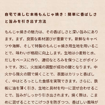
自宅で楽しむ本格もんじゃ焼き：簡単に香ばしさ
と旨みを引き出す方法
もんじゃ焼きの魅力は、その香ばしさと深い旨みにあり
ます。まず、良質な素材選びが重要です。新鮮なキャベ
ツや海鮮、そして特製のもんじゃ焼き用生地を用いるこ
とで、味わいが格段に向上します。生地は小麦粉と水、
だしをベースに作り、適切なとろみを保つことがポイン
トです。次に、火加減の調整が成功の鍵となります。中
火から強火の間で焼くことで、表面はカリッと香ばし
く、中はとろっとした食感を実現できます。さらに、鉄
板に油を薄く引き、生地と具材を均一に混ぜ合わせるこ
とで、旨みがしっかり引き出されます。焼く際は、こま
めに混ぜることでこげつきを防ぎつつ、香ばしい風味が