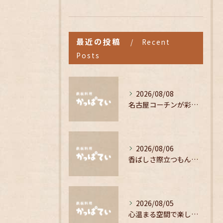
最近の投稿
Recent
Posts
2026/08/08
名古屋コーチンが彩る心温まる居酒屋の魅力
2026/08/06
香ばしさ際立つもんじゃ焼きの魅力解剖
2026/08/05
心温まる空間で楽しむこだわりの居酒屋料理