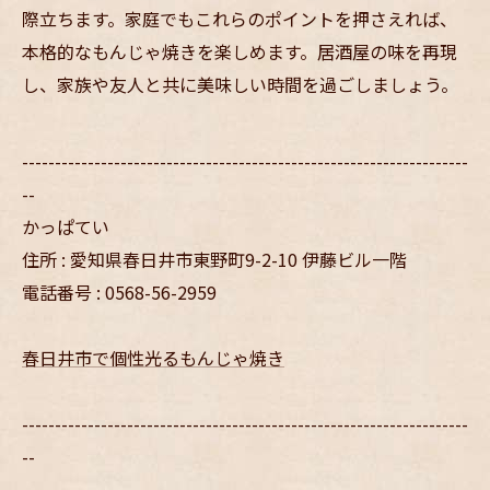
際立ちます。家庭でもこれらのポイントを押さえれば、
本格的なもんじゃ焼きを楽しめます。居酒屋の味を再現
し、家族や友人と共に美味しい時間を過ごしましょう。
--------------------------------------------------------------------
--
かっぱてい
住所 : 愛知県春日井市東野町9-2-10 伊藤ビル一階
電話番号 : 0568-56-2959
春日井市で個性光るもんじゃ焼き
--------------------------------------------------------------------
--