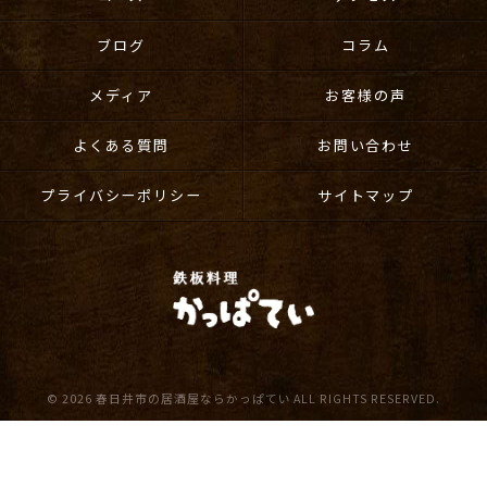
ブログ
コラム
メディア
お客様の声
よくある質問
お問い合わせ
プライバシーポリシー
サイトマップ
© 2026 春日井市の居酒屋ならかっぱてい ALL RIGHTS RESERVED.