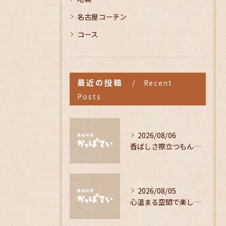
名古屋コーチン
コース
最近の投稿
Recent
Posts
2026/08/06
香ばしさ際立つもんじゃ焼きの魅力解剖
2026/08/05
心温まる空間で楽しむこだわりの居酒屋料理