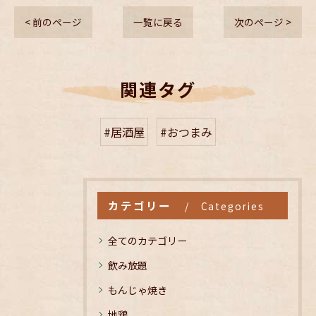
< 前のページ
一覧に戻る
次のページ >
関連タグ
#居酒屋
#おつまみ
カテゴリー
Categories
全てのカテゴリー
飲み放題
もんじゃ焼き
地鶏