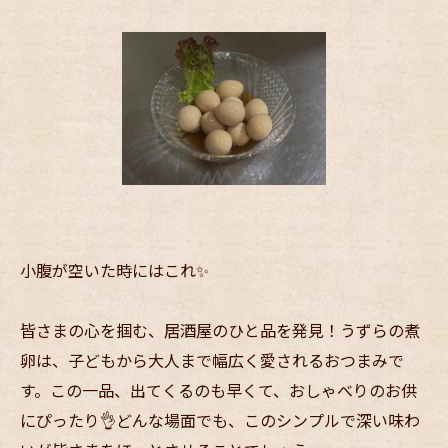
小腹が空いた時にはこれ✨
皆さまの心を掴む、居酒屋のひと品を発見！うずらの煮
卵は、子どもから大人まで幅広く愛されるおつまみで
す。この一品、出てくるのも早くて、おしゃべりのお供
にぴったり👌どんな場面でも、このシンプルで深い味わ