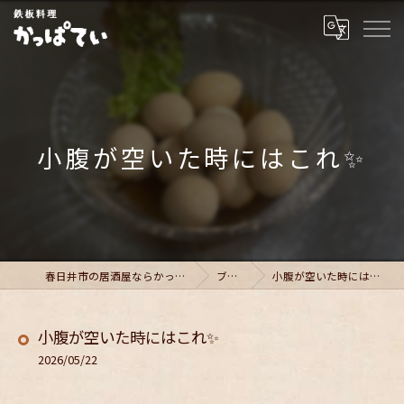
小腹が空いた時にはこれ✨
春日井市の居酒屋ならかっぱてい
ブログ
小腹が空いた時にはこれ✨
小腹が空いた時にはこれ✨
2026/05/22