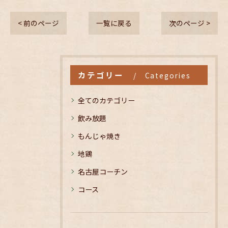
< 前のページ
一覧に戻る
次のページ >
カテゴリー
Categories
全てのカテゴリー
飲み放題
もんじゃ焼き
地鶏
名古屋コーチン
コース