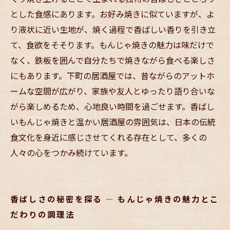
とした食感にあります。お好み焼きに似ていますが、よ
る下町の空気感
り液状に近い生地が、焼く過程で香ばしい香りを引き立
て、食欲をそそります。もんじゃ焼きの魅力は味だけで
なく、鉄板を囲んで自分たちで焼きながら食べる楽しさ
にもあります。下町の居酒屋では、昔ながらのアットホ
ームな空間が広がり、家族や友人とゆったり語り合いな
がら楽しめるため、心地良い時間を過ごせます。香ばし
いもんじゃ焼きと温かい居酒屋の雰囲気は、日本の伝統
食文化を身近に感じさせてくれる存在として、多くの
人々の心をつかみ続けています。
香ばしさの秘密を探る — もんじゃ焼きの魅力とこ
だわりの調理法