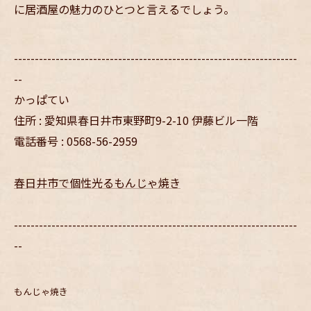
に居酒屋の魅力のひとつと言えるでしょう。
--------------------------------------------------------------------
--
かっぱてい
住所 : 愛知県春日井市東野町9-2-10 伊藤ビル一階
電話番号 : 0568-56-2959
春日井市で個性光るもんじゃ焼き
--------------------------------------------------------------------
--
もんじゃ焼き