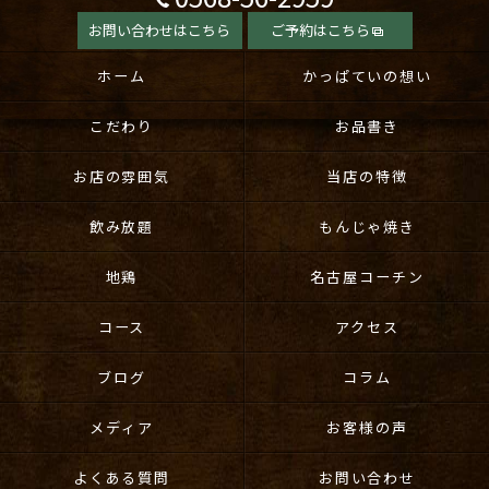
お問い合わせはこちら
ご予約はこちら
ホーム
かっぱていの想い
こだわり
お品書き
お店の雰囲気
当店の特徴
飲み放題
もんじゃ焼き
地鶏
名古屋コーチン
コース
アクセス
ブログ
コラム
メディア
お客様の声
よくある質問
お問い合わせ