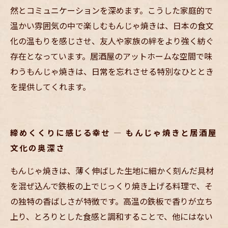
然とコミュニケーションを深めます。こうした家庭的で
温かい雰囲気の中で楽しむもんじゃ焼きは、日本の食文
化の温もりを感じさせ、友人や家族の絆をより強く紡ぐ
存在となっています。居酒屋のアットホームな空間で味
わうもんじゃ焼きは、日常を忘れさせる特別なひととき
を提供してくれます。
締めくくりに感じる幸せ — もんじゃ焼きと居酒屋
文化の奥深さ
もんじゃ焼きは、薄く伸ばした生地に細かく刻んだ具材
を混ぜ込んで鉄板の上でじっくり焼き上げる料理で、そ
の独特の香ばしさが特徴です。高温の鉄板で香りが立ち
上り、とろりとした食感と調和することで、他にはない