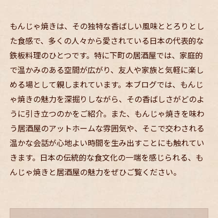
もんじゃ焼きは、その独特な香ばしい風味ととろりとし
た食感で、多くの人々から愛されている日本の代表的な
鉄板料理のひとつです。特に下町の居酒屋では、家庭的
で温かみのある空間が広がり、友人や家族と気軽に楽し
める場として親しまれています。本ブログでは、もんじ
ゃ焼きの魅力を深掘りしながら、その香ばしさがどのよ
うに引き立つのかをご紹介。また、もんじゃ焼きを味わ
う居酒屋のアットホームな雰囲気や、そこで交わされる
温かな会話が心地よい時間を生み出すことにも触れてい
きます。日本の伝統的な食文化の一端を感じられる、も
んじゃ焼きと居酒屋の魅力をぜひご覧ください。