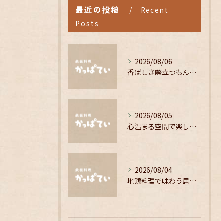
最近の投稿
Recent
Posts
2026/08/06
香ばしさ際立つもんじゃ焼きの魅力解剖
2026/08/05
心温まる空間で楽しむこだわりの居酒屋料理
2026/08/04
地鶏料理で味わう居酒屋の温かい空間