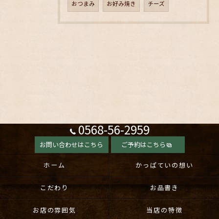
おつまみ
お好み焼き
チーズ
0568-56-2959
お問い合わせはこちら
ご予約はこちら
ホーム
かっぱていの想い
こだわり
お品書き
お店の雰囲気
当店の特徴