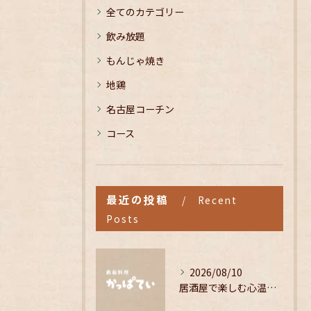
全てのカテゴリー
飲み放題
もんじゃ焼き
地鶏
名古屋コーチン
コース
最近の投稿
Recent
Posts
2026/08/10
居酒屋で楽しむ心温まる飲み放題体験