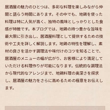
居酒屋の魅力のひとつは、多彩な料理を楽しみながら仲
間と語らう時間にあります。その中でも、地鶏を使った
料理は特に人気が高く、独特の風味としっかりとした食
感が特徴です。本ブログでは、地鶏の持つ豊かな旨味を
最大限に引き出し、居酒屋料理として提供するための技
術や工夫を詳しく解説します。地鶏の特性を理解し、素
材の良さを活かす調理法や味付けのコツを知ることで、
居酒屋のメニューの幅が広がり、お客様により満足して
いただける料理作りが可能になります。伝統的な調理法
から現代的なアレンジまで、地鶏料理の奥深さを探求
し、居酒屋の魅力をさらに高めるための極意をお伝えし
ます。