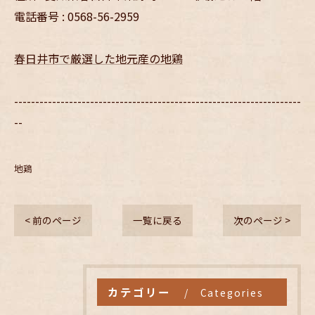
電話番号 : 0568-56-2959
春日井市で厳選した地元産の地鶏
--------------------------------------------------------------------
--
地鶏
< 前のページ
一覧に戻る
次のページ >
カテゴリー
Categories