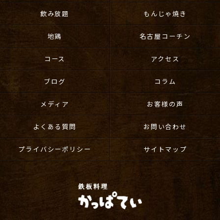
飲み放題
もんじゃ焼き
地鶏
名古屋コーチン
コース
アクセス
ブログ
コラム
メディア
お客様の声
よくある質問
お問い合わせ
プライバシーポリシー
サイトマップ